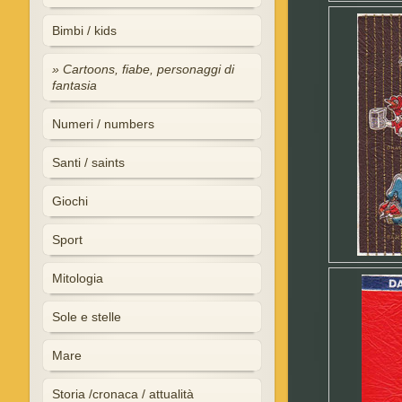
Bimbi / kids
Cartoons, fiabe, personaggi di
fantasia
Numeri / numbers
Santi / saints
Giochi
Sport
Mitologia
Sole e stelle
Mare
Storia /cronaca / attualità