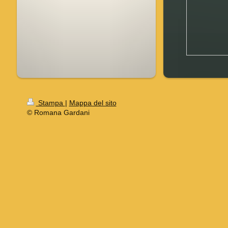
Stampa
|
Mappa del sito
© Romana Gardani