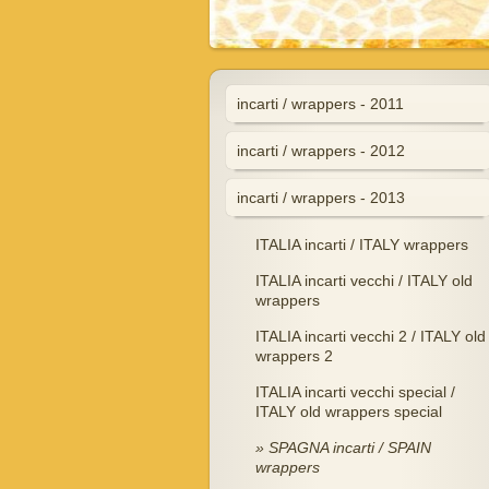
incarti / wrappers - 2011
incarti / wrappers - 2012
incarti / wrappers - 2013
ITALIA incarti / ITALY wrappers
ITALIA incarti vecchi / ITALY old
wrappers
ITALIA incarti vecchi 2 / ITALY old
wrappers 2
ITALIA incarti vecchi special /
ITALY old wrappers special
SPAGNA incarti / SPAIN
wrappers