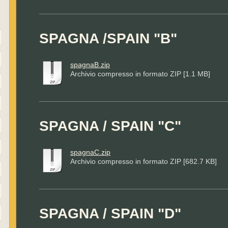
SPAGNA /SPAIN "B"
spagnaB.zip
Archivio compresso in formato ZIP [1.1 MB]
SPAGNA / SPAIN "C"
spagnaC.zip
Archivio compresso in formato ZIP [682.7 KB]
SPAGNA / SPAIN "D"