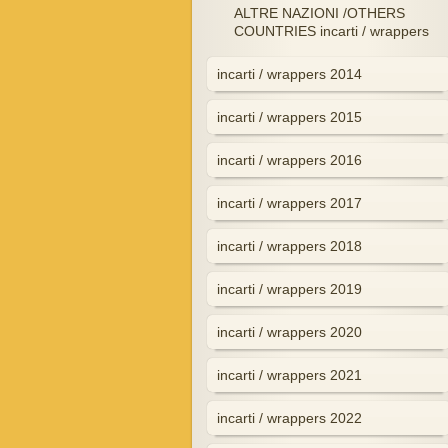
ALTRE NAZIONI /OTHERS
COUNTRIES incarti / wrappers
incarti / wrappers 2014
incarti / wrappers 2015
incarti / wrappers 2016
incarti / wrappers 2017
incarti / wrappers 2018
incarti / wrappers 2019
incarti / wrappers 2020
incarti / wrappers 2021
incarti / wrappers 2022