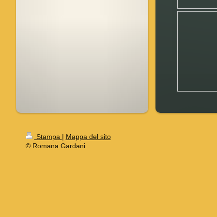
Stampa
|
Mappa del sito
© Romana Gardani