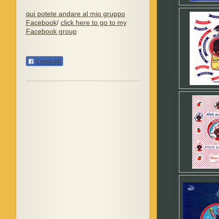
qui potete andare al mio gruppo
Facebook
/
click here to go to my
Facebook group
Condividi