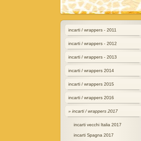
incarti / wrappers - 2011
incarti / wrappers - 2012
incarti / wrappers - 2013
incarti / wrappers 2014
incarti / wrappers 2015
incarti / wrappers 2016
incarti / wrappers 2017
incarti vecchi Italia 2017
incarti Spagna 2017