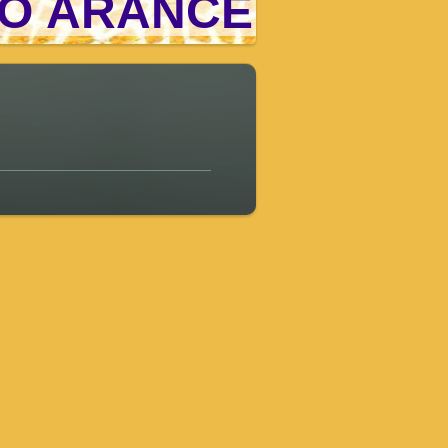
O ARANCE