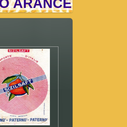
O ARANCE