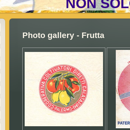
NON SOL
Photo gallery - Frutta