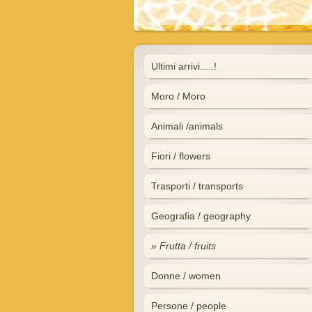
Ultimi arrivi.....!
Moro / Moro
Animali /animals
Fiori / flowers
Trasporti / transports
Geografia / geography
Frutta / fruits
Donne / women
Persone / people