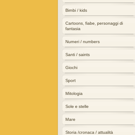
Bimbi / kids
Cartoons, fiabe, personaggi di
fantasia
Numeri / numbers
Santi / saints
Giochi
Sport
Mitologia
Sole e stelle
Mare
Storia /cronaca / attualità