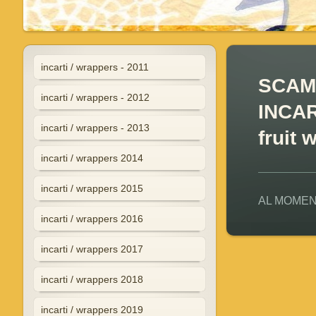
incarti / wrappers - 2011
SCAM
incarti / wrappers - 2012
INCART
incarti / wrappers - 2013
fruit 
incarti / wrappers 2014
incarti / wrappers 2015
AL MOMEN
incarti / wrappers 2016
incarti / wrappers 2017
incarti / wrappers 2018
incarti / wrappers 2019