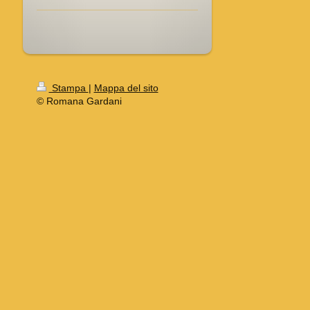
Stampa
|
Mappa del sito
© Romana Gardani