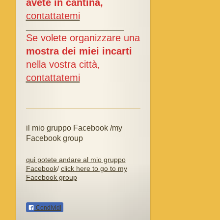
avete in cantina,
contattatemi
_________________________
Se volete organizzare una
mostra dei miei incarti
nella vostra città,
contattatemi
il mio gruppo Facebook /my
Facebook group
qui potete andare al mio gruppo
Facebook
/
click here to go to my
Facebook group
Condividi