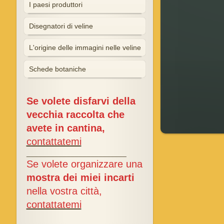
I paesi produttori
Disegnatori di veline
L'origine delle immagini nelle veline
Schede botaniche
Se volete disfarvi della
vecchia raccolta che
avete in cantina,
contattatemi
_________________________
Se volete organizzare una
mostra dei miei incarti
nella vostra città,
contattatemi